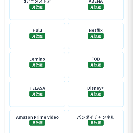
dアニメストア
ABEMA
見放題
見放題
Hulu
Netflix
見放題
見放題
Lemino
FOD
見放題
見放題
TELASA
Disney+
見放題
見放題
Amazon Prime Video
バンダイチャンネル
見放題
見放題