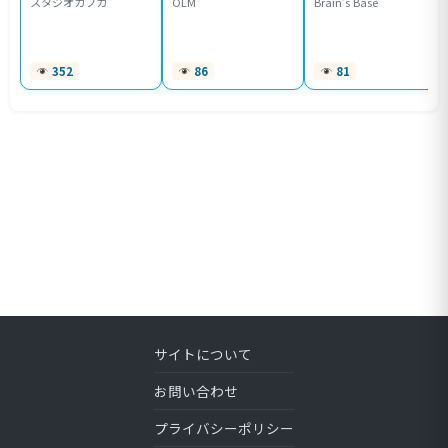
スタジオカフカ
OLM
Brain's Base
352
86
81
サイトについて
お問い合わせ
プライバシーポリシー