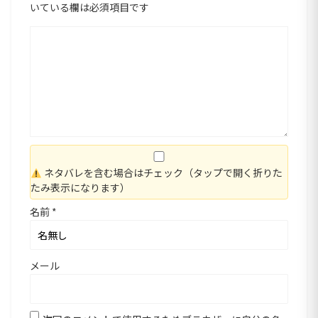
いている欄は必須項目です
ネタバレを含む場合はチェック（タップで開く折りた
たみ表示になります）
名前
*
メール