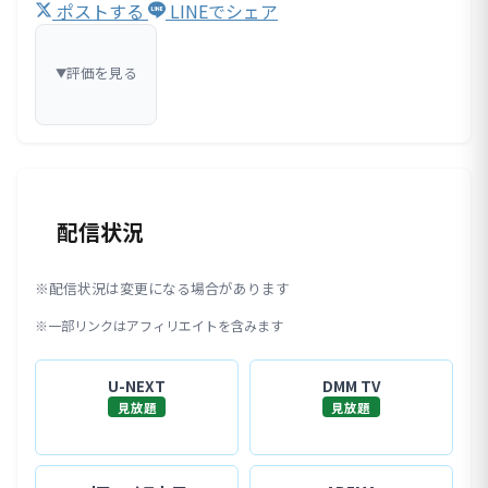
ポストする
LINEでシェア
評価を見る
▼
配信状況
※配信状況は変更になる場合があります
※一部リンクはアフィリエイトを含みます
U-NEXT
DMM TV
見放題
見放題