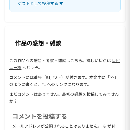
ゲストとして投稿する ▼
作品の感想・雑談
この作品への感想・考察・雑談はこちら。詳しい採点は
レビ
ュー欄
へどうぞ。
コメントには番号（#1, #2…）が付きます。本文中に「>>1」
のように書くと、#1 へのリンクになります。
まだコメントはありません。最初の感想を投稿してみません
か？
コメントを投稿する
メールアドレスが公開されることはありません。
※
が付