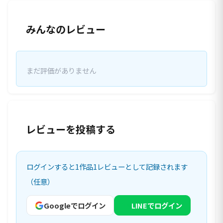
みんなのレビュー
まだ評価がありません
レビューを投稿する
ログインすると1作品1レビューとして記録されます
（任意）
Googleでログイン
LINEでログイン