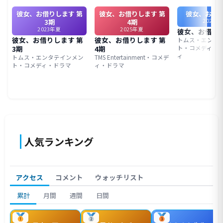
彼女、お借りします 第
彼女、お借りします 第
彼女、お借
2020年
3期
4期
2023年夏
2025年夏
彼女、お借り
彼女、お借りします 第
彼女、お借りします 第
トムス・エンタ
3期
4期
ト・コメディ・
ィ
トムス・エンタテインメン
TMS Entertainment・コメデ
ト・コメディ・ドラマ
ィ・ドラマ
人気ランキング
アクセス
コメント
ウォッチリスト
累計
月間
週間
日間