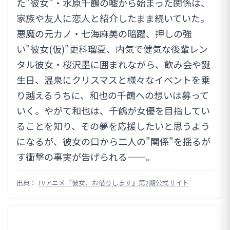
た"彼女"・水原千鶴の嘘から始まった関係は、
家族や友人に恋人と紹介したまま続いていた。
悪魔の元カノ・七海麻美の暗躍、押しの強
い"彼女(仮)"更科瑠夏、内気で健気な後輩レン
タル彼女・桜沢墨に囲まれながら、飲み会や誕
生日、温泉にクリスマスと様々なイベントを乗
り越えるうちに、和也の千鶴への想いは募って
いく。やがて和也は、千鶴が女優を目指してい
ることを知り、その夢を応援したいと思うよう
になるが、彼女の口から二人の"関係"を揺るが
す衝撃の事実が告げられる——。
出典：
TVアニメ『彼女、お借りします』第2期公式サイト