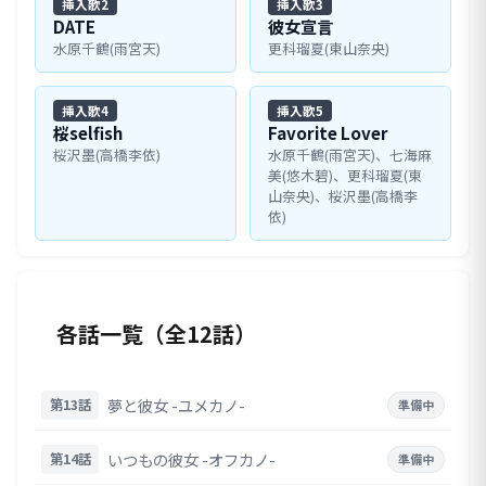
挿入歌2
挿入歌3
DATE
彼女宣言
水原千鶴(雨宮天)
更科瑠夏(東山奈央)
挿入歌4
挿入歌5
桜selfish
Favorite Lover
桜沢墨(高橋李依)
水原千鶴(雨宮天)、七海麻
美(悠木碧)、更科瑠夏(東
山奈央)、桜沢墨(高橋李
依)
各話一覧（全12話）
夢と彼女 -ユメカノ-
第13話
準備中
いつもの彼女 -オフカノ-
第14話
準備中