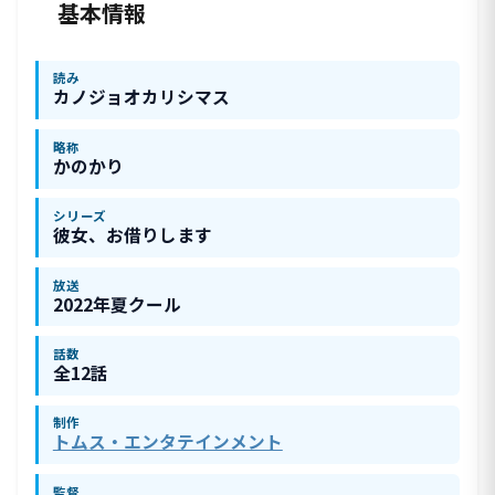
基本情報
読み
カノジョオカリシマス
略称
かのかり
シリーズ
彼女、お借りします
放送
2022年夏クール
話数
全12話
制作
トムス・エンタテインメント
監督