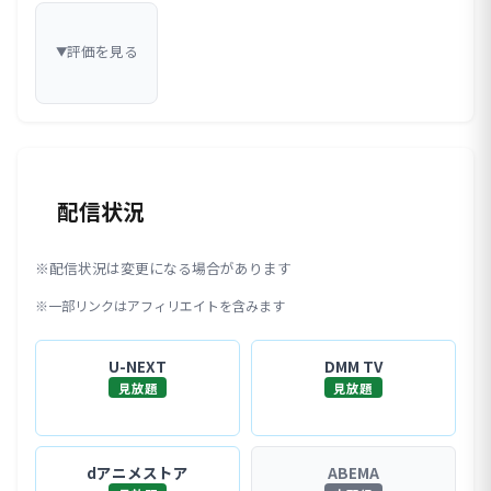
評価を見る
▼
配信状況
※配信状況は変更になる場合があります
※一部リンクはアフィリエイトを含みます
U-NEXT
DMM TV
見放題
見放題
dアニメストア
ABEMA