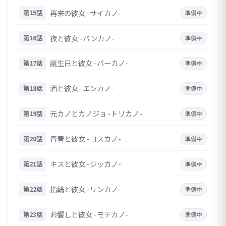
再来の彼女 -サイカノ-
第15話
準備中
夜と彼女 -バンカノ-
第16話
準備中
誕生日と彼女 -バーカノ-
第17話
準備中
酒と彼女 -エンカノ-
第18話
準備中
元カノとカノジョ -トリカノ-
第19話
準備中
青春と彼女 -コスカノ-
第20話
準備中
キスと彼女 -ジッカノ-
第21話
準備中
指輪と彼女 -リンカノ-
第22話
準備中
お饗しと彼女 -モテカノ-
第23話
準備中