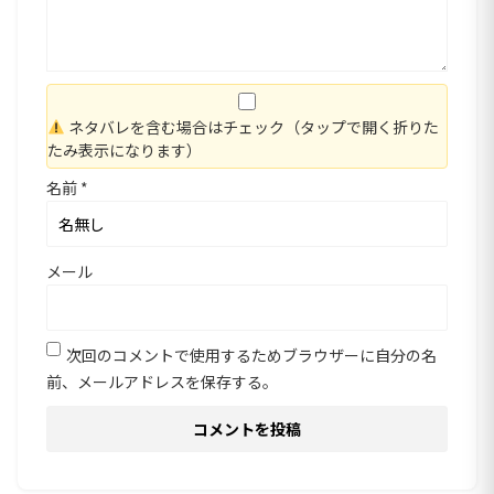
ネタバレを含む場合はチェック（タップで開く折りた
たみ表示になります）
名前
*
メール
次回のコメントで使用するためブラウザーに自分の名
前、メールアドレスを保存する。