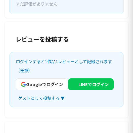
まだ評価がありません
レビューを投稿する
ログインすると1作品1レビューとして記録されます
（任意）
Googleでログイン
LINEでログイン
ゲストとして投稿する ▼