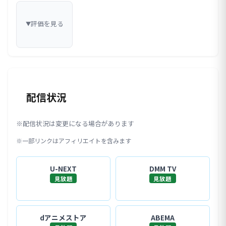
評価を見る
▼
配信状況
※配信状況は変更になる場合があります
※一部リンクはアフィリエイトを含みます
U-NEXT
DMM TV
見放題
見放題
dアニメストア
ABEMA