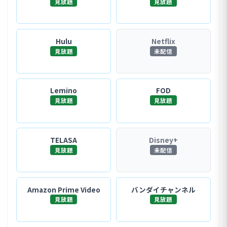
見放題
見放題
Hulu
Netflix
見放題
未配信
Lemino
FOD
見放題
見放題
TELASA
Disney+
見放題
未配信
Amazon Prime Video
バンダイチャンネル
見放題
見放題