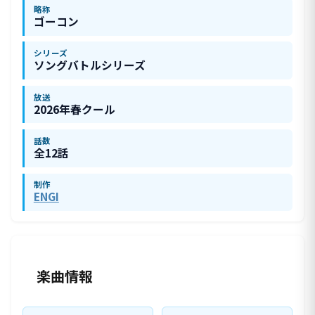
略称
ゴーコン
シリーズ
ソングバトルシリーズ
放送
2026年春クール
話数
全12話
制作
ENGI
楽曲情報