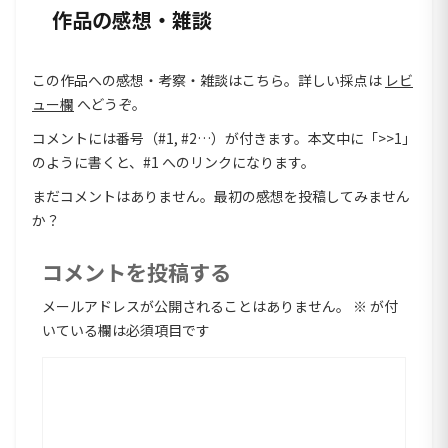
作品の感想・雑談
この作品への感想・考察・雑談はこちら。詳しい採点は
レビ
ュー欄
へどうぞ。
コメントには番号（#1, #2…）が付きます。本文中に「>>1」
のように書くと、#1 へのリンクになります。
まだコメントはありません。最初の感想を投稿してみません
か？
コメントを投稿する
メールアドレスが公開されることはありません。
※
が付
いている欄は必須項目です