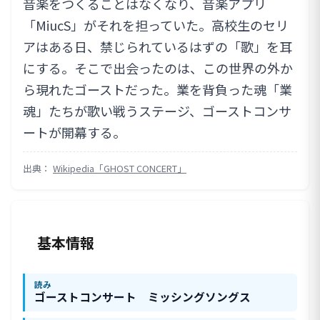
音楽をつくることはなくなり、音楽アプリ
「MiucS」がそれを担っていた。高校生のセリ
アはある日、禁じられているはずの「歌」を耳
にする。そこで出会ったのは、この世界の外か
ら現れたゴーストだった。業を背負った魂「業
魂」たちが歌い戦うステージ、ゴーストコンサ
ートが開幕する。
出典：
Wikipedia「GHOST CONCERT」
基本情報
読み
ゴーストコンサート ミッシングソングス