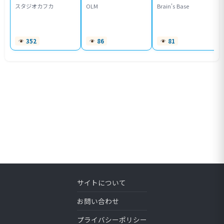
スタジオカフカ
OLM
Brain's Base
352
86
81
サイトについて
お問い合わせ
プライバシーポリシー