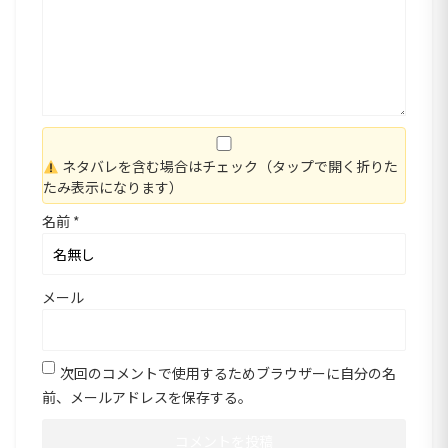
ネタバレを含む場合はチェック（タップで開く折りた
たみ表示になります）
名前
*
メール
次回のコメントで使用するためブラウザーに自分の名
前、メールアドレスを保存する。