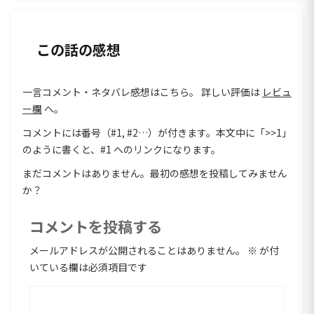
この話の感想
一言コメント・ネタバレ感想はこちら。 詳しい評価は
レビュ
ー欄
へ。
コメントには番号（#1, #2…）が付きます。本文中に「>>1」
のように書くと、#1 へのリンクになります。
まだコメントはありません。最初の感想を投稿してみません
か？
コメントを投稿する
メールアドレスが公開されることはありません。
※
が付
いている欄は必須項目です