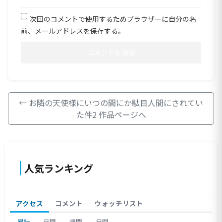
次回のコメントで使用するためブラウザーに自分の名
前、メールアドレスを保存する。
← お隣の天使様にいつの間にか駄目人間にされてい
た件2 作品ページへ
人気ランキング
アクセス
コメント
ウォッチリスト
累計
月間
週間
日間