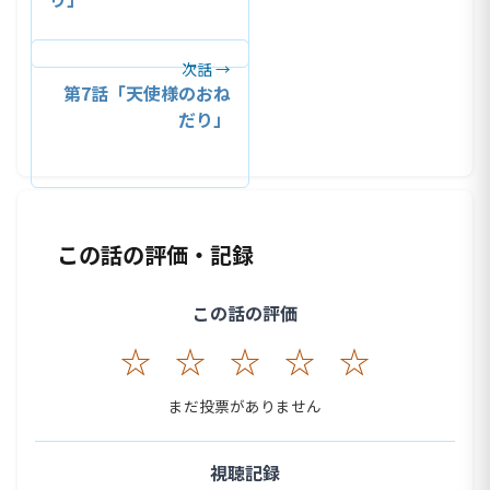
次話 →
第7話「天使様のおね
だり」
この話の評価・記録
この話の評価
☆
☆
☆
☆
☆
まだ投票がありません
視聴記録