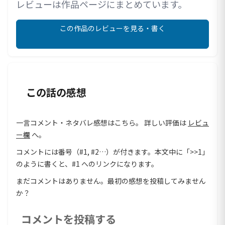
レビューは作品ページにまとめています。
この作品のレビューを見る・書く
この話の感想
一言コメント・ネタバレ感想はこちら。 詳しい評価は
レビュ
ー欄
へ。
コメントには番号（#1, #2…）が付きます。本文中に「>>1」
のように書くと、#1 へのリンクになります。
まだコメントはありません。最初の感想を投稿してみません
か？
コメントを投稿する