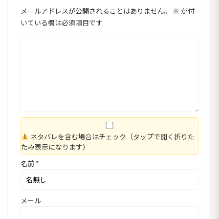
メールアドレスが公開されることはありません。
※
が付
いている欄は必須項目です
ネタバレを含む場合はチェック（タップで開く折りた
たみ表示になります）
名前
*
メール