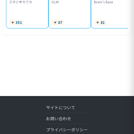
スタジオカフカ
OLM
Brain's Base
352
87
81
サイトについて
お問い合わせ
プライバシーポリシー