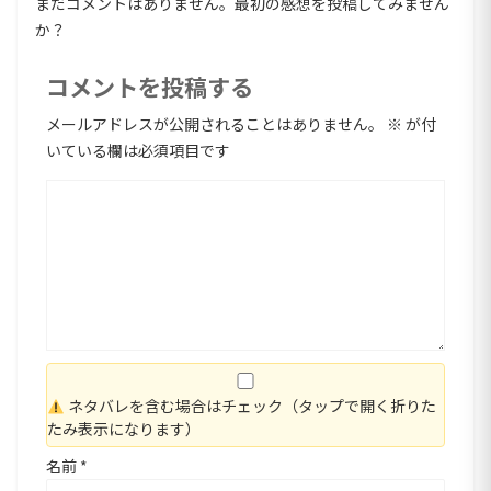
まだコメントはありません。最初の感想を投稿してみません
か？
コメントを投稿する
メールアドレスが公開されることはありません。
※
が付
いている欄は必須項目です
ネタバレを含む場合はチェック（タップで開く折りた
たみ表示になります）
名前
*