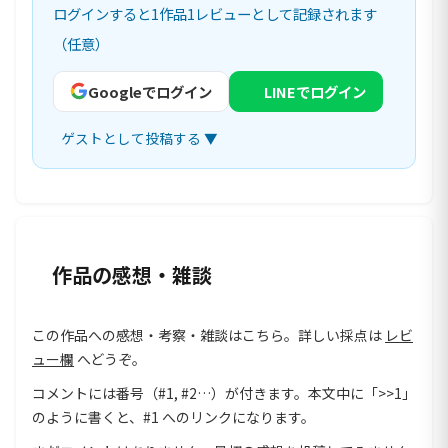
ログインすると1作品1レビューとして記録されます
（任意）
Googleでログイン
LINEでログイン
ゲストとして投稿する ▼
作品の感想・雑談
この作品への感想・考察・雑談はこちら。詳しい採点は
レビ
ュー欄
へどうぞ。
コメントには番号（#1, #2…）が付きます。本文中に「>>1」
のように書くと、#1 へのリンクになります。