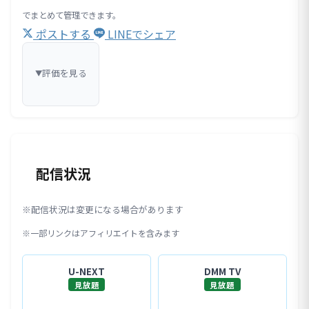
でまとめて管理できます。
ポストする
LINEでシェア
評価を見る
▼
配信状況
※配信状況は変更になる場合があります
※一部リンクはアフィリエイトを含みます
U-NEXT
DMM TV
見放題
見放題