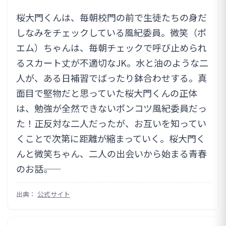
桜大門くんは、毎朝校門の前で生徒たちの身だ
しなみをチェックしている風紀委員。微笑（ポ
エム）ちゃんは、毎朝チェックで呼び止められ
るスカート丈が不適切なJK。水と油のような二
人が、ある日補習でばったり鉢合わせする。真
面目で堅物だと思っていた桜大門くんの正体
は、勉強が全然できないポンコツ風紀委員だっ
た！正反対な二人だったが、お互いを知ってい
くことで次第に距離が縮まっていく。桜大門く
んと微笑ちゃん、二人の出会いから始まる青春
のお話――。
出典：
公式サイト