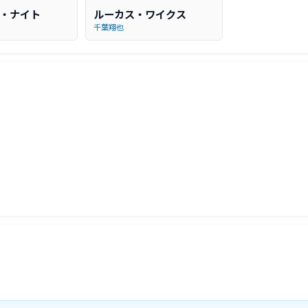
・ナイト
ルーカス・ワイクス
千葉翔也