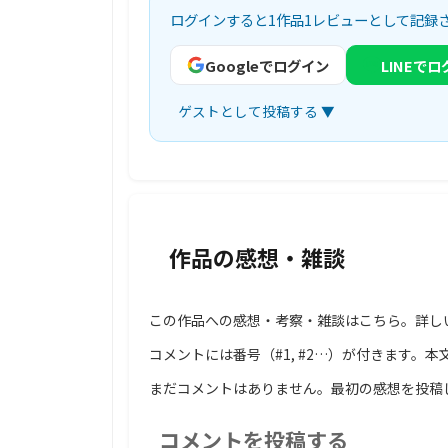
ログインすると1作品1レビューとして記録
Googleでログイン
LINEで
ゲストとして投稿する ▼
作品の感想・雑談
この作品への感想・考察・雑談はこちら。詳し
コメントには番号（#1, #2…）が付きます。本
まだコメントはありません。最初の感想を投稿
コメントを投稿する