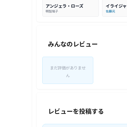
アンジェラ・ローズ
イライジャ
明智璃子
佐藤元
みんなのレビュー
まだ評価がありませ
ん
レビューを投稿する