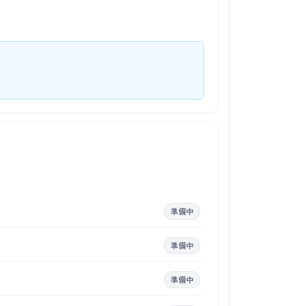
準備中
準備中
準備中