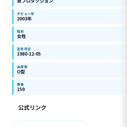
賢プロダクション
デビュー年
2003年
性別
女性
生年月日
1980-12-05
血液型
O型
身長
159
公式リンク