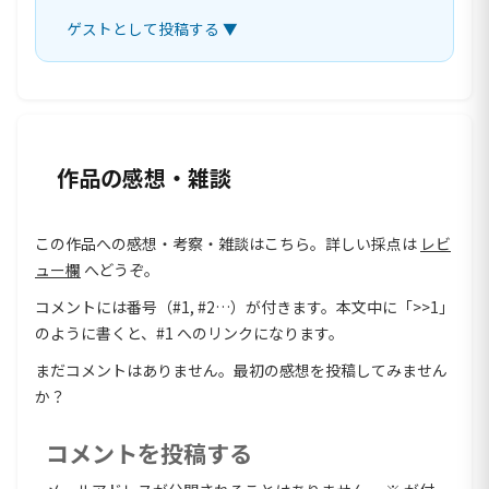
ゲストとして投稿する ▼
作品の感想・雑談
この作品への感想・考察・雑談はこちら。詳しい採点は
レビ
ュー欄
へどうぞ。
コメントには番号（#1, #2…）が付きます。本文中に「>>1」
のように書くと、#1 へのリンクになります。
まだコメントはありません。最初の感想を投稿してみません
か？
コメントを投稿する