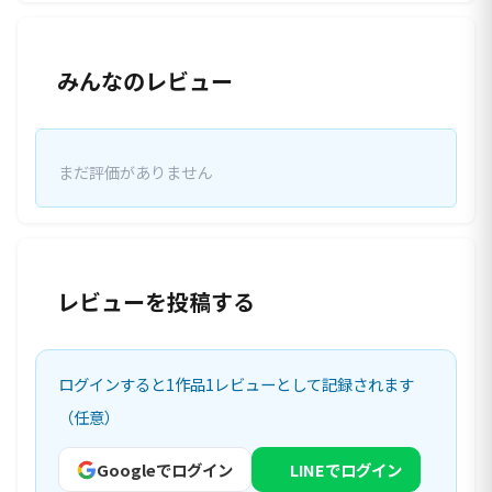
みんなのレビュー
まだ評価がありません
レビューを投稿する
ログインすると1作品1レビューとして記録されます
（任意）
Googleでログイン
LINEでログイン