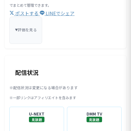
でまとめて管理できます。
ポストする
LINEでシェア
評価を見る
▼
配信状況
※配信状況は変更になる場合があります
※一部リンクはアフィリエイトを含みます
U-NEXT
DMM TV
見放題
見放題