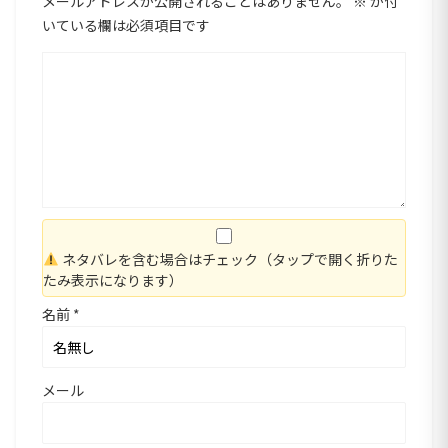
メールアドレスが公開されることはありません。
※
が付
いている欄は必須項目です
ネタバレを含む場合はチェック（タップで開く折りた
たみ表示になります）
名前
*
メール