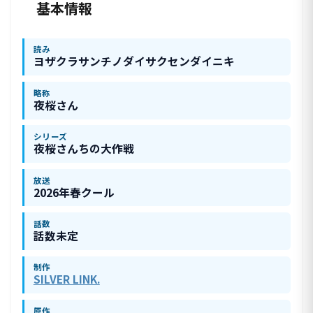
基本情報
読み
ヨザクラサンチノダイサクセンダイニキ
略称
夜桜さん
シリーズ
夜桜さんちの大作戦
放送
2026年春クール
話数
話数未定
制作
SILVER LINK.
原作