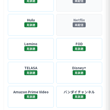
見放題
未配信
Hulu
Netflix
見放題
未配信
Lemino
FOD
見放題
見放題
TELASA
Disney+
見放題
見放題
Amazon Prime Video
バンダイチャンネル
見放題
見放題