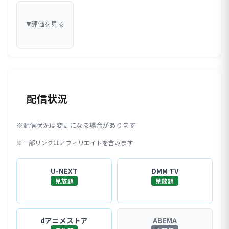
評価を見る
▼
配信状況
※配信状況は変更になる場合があります
※一部リンクはアフィリエイトを含みます
U-NEXT
DMM TV
見放題
見放題
dアニメストア
ABEMA