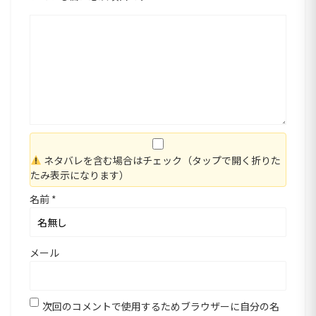
ネタバレを含む場合はチェック（タップで開く折りた
たみ表示になります）
名前
*
メール
次回のコメントで使用するためブラウザーに自分の名