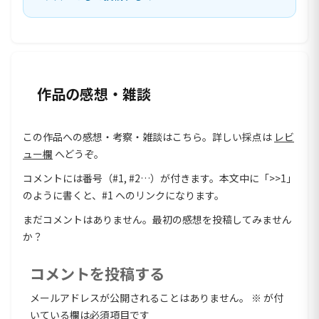
作品の感想・雑談
この作品への感想・考察・雑談はこちら。詳しい採点は
レビ
ュー欄
へどうぞ。
コメントには番号（#1, #2…）が付きます。本文中に「>>1」
のように書くと、#1 へのリンクになります。
まだコメントはありません。最初の感想を投稿してみません
か？
コメントを投稿する
メールアドレスが公開されることはありません。
※
が付
いている欄は必須項目です