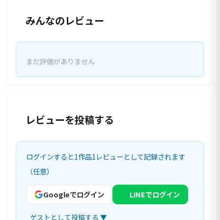
みんなのレビュー
まだ評価がありません
レビューを投稿する
ログインすると1作品1レビューとして記録されます
（任意）
Googleでログイン
LINEでログイン
ゲストとして投稿する ▼