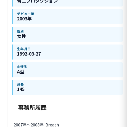
青二プロダクション
デビュー年
2003年
性別
女性
生年月日
1992-03-27
血液型
A型
身長
145
事務所履歴
2007年〜2008年: Breath