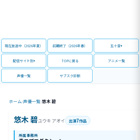
現在放送中（2026年夏）
前期終了（2026年春）
五十音
配信サイト別
TOPに戻る
アニメ一覧
声優一覧
サブスク診断
ホーム
›
声優一覧
›
悠木 碧
悠木 碧
7
ユウキ アオイ
出演
作品
所属事務所