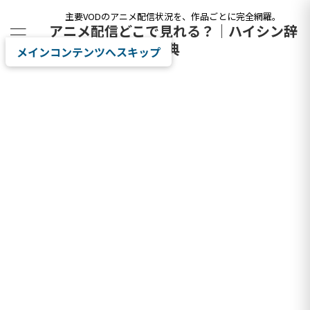
主要VODのアニメ配信状況を、作品ごとに完全網羅。
アニメ配信どこで見れる？｜ハイシン辞
典
メインコンテンツへスキップ