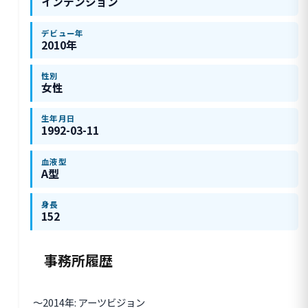
インテンション
デビュー年
2010年
性別
女性
生年月日
1992-03-11
血液型
A型
身長
152
事務所履歴
〜2014年: アーツビジョン