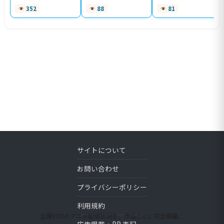
352
88
81
サイトについて
お問い合わせ
プライバシーポリシー
利用規約
主要VODのアニメ配信状況を、作品ごとに完全網羅。