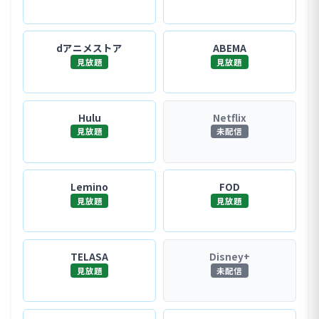
dアニメストア
ABEMA
見放題
見放題
Hulu
Netflix
見放題
未配信
Lemino
FOD
見放題
見放題
TELASA
Disney+
見放題
未配信