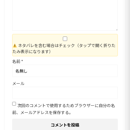
ネタバレを含む場合はチェック（タップで開く折りた
たみ表示になります）
名前
*
メール
次回のコメントで使用するためブラウザーに自分の名
前、メールアドレスを保存する。