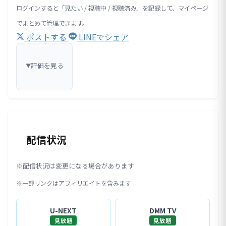
ログインすると「見たい / 視聴中 / 視聴済み」を記録して、マイページ
でまとめて管理できます。
ポストする
LINEでシェア
評価を見る
▼
配信状況
※配信状況は変更になる場合があります
※一部リンクはアフィリエイトを含みます
U-NEXT
DMM TV
見放題
見放題