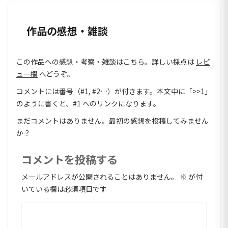
作品の感想・雑談
この作品への感想・考察・雑談はこちら。詳しい採点は
レビ
ュー欄
へどうぞ。
コメントには番号（#1, #2…）が付きます。本文中に「>>1」
のように書くと、#1 へのリンクになります。
まだコメントはありません。最初の感想を投稿してみません
か？
コメントを投稿する
メールアドレスが公開されることはありません。
※
が付
いている欄は必須項目です