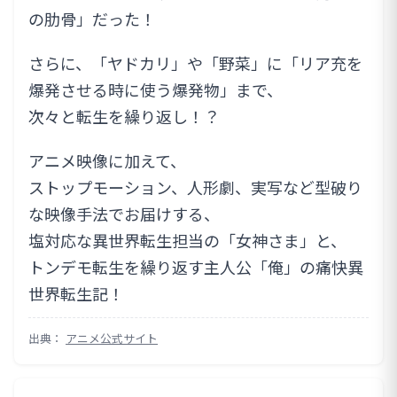
の肋骨」だった！
さらに、「ヤドカリ」や「野菜」に「リア充を
爆発させる時に使う爆発物」まで、
次々と転生を繰り返し！？
アニメ映像に加えて、
ストップモーション、人形劇、実写など型破り
な映像手法でお届けする、
塩対応な異世界転生担当の「女神さま」と、
トンデモ転生を繰り返す主人公「俺」の痛快異
世界転生記！
出典：
アニメ公式サイト