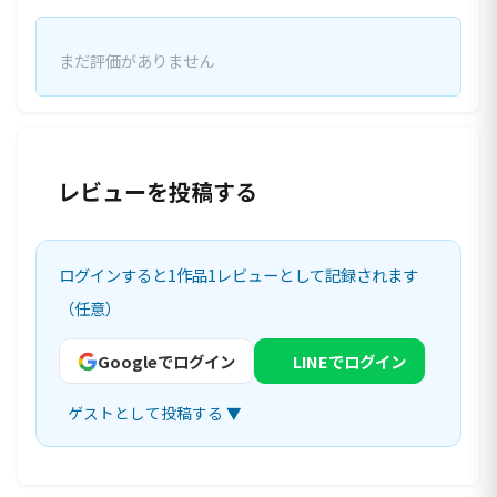
まだ評価がありません
レビューを投稿する
ログインすると1作品1レビューとして記録されます
（任意）
Googleでログイン
LINEでログイン
ゲストとして投稿する ▼